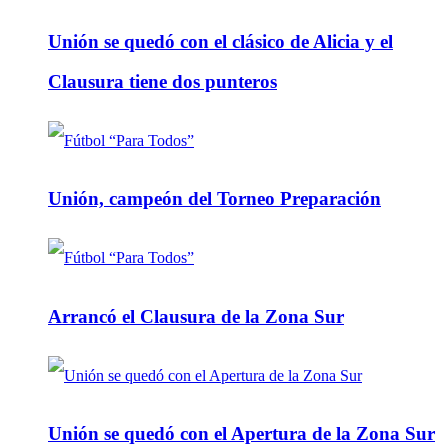
Unión se quedó con el clásico de Alicia y el
Clausura tiene dos punteros
Unión, campeón del Torneo Preparación
Arrancó el Clausura de la Zona Sur
Unión se quedó con el Apertura de la Zona Sur