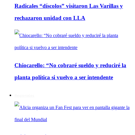
Radicales “díscolos” visitaron Las Varillas y
rechazaron unidad con LLA
Chiocarello: “No cobraré sueldo y reduciré la
planta política si vuelvo a ser intendente
Regionales