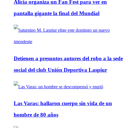
Alicia organiza un Fan Fest para ver en
pantalla gigante la final del Mundial
Detienen a presuntos autores del robo a la sede
social del club Unión Deportiva Laspiur
Las Varas: hallaron cuerpo sin vida de un
hombre de 80 años