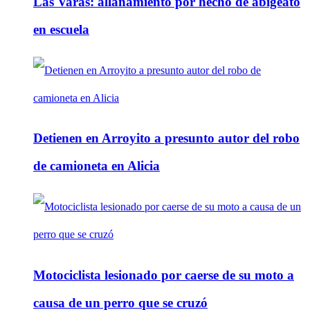
Las Varas: allanamiento por hecho de abigeato
en escuela
Detienen en Arroyito a presunto autor del robo
de camioneta en Alicia
Motociclista lesionado por caerse de su moto a
causa de un perro que se cruzó