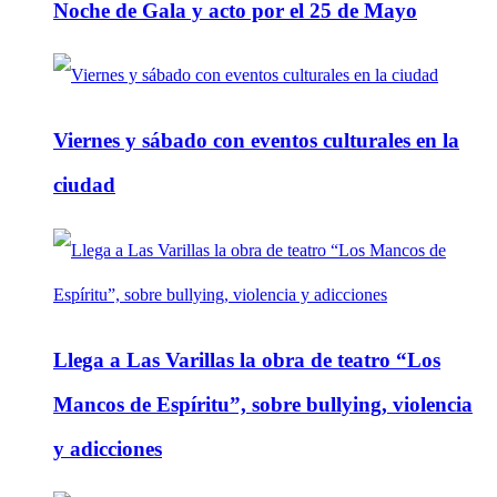
Noche de Gala y acto por el 25 de Mayo
Viernes y sábado con eventos culturales en la
ciudad
Llega a Las Varillas la obra de teatro “Los
Mancos de Espíritu”, sobre bullying, violencia
y adicciones