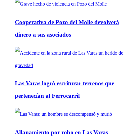
Cooperativa de Pozo del Molle devolverá
dinero a sus asociados
Las Varas logró escriturar terrenos que
pertenecían al Ferrocarril
Allanamiento por robo en Las Varas