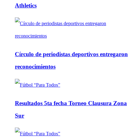
Athletics
Círculo de periodistas deportivos entregaron
reconocimientos
Resultados 5ta fecha Torneo Clausura Zona
Sur