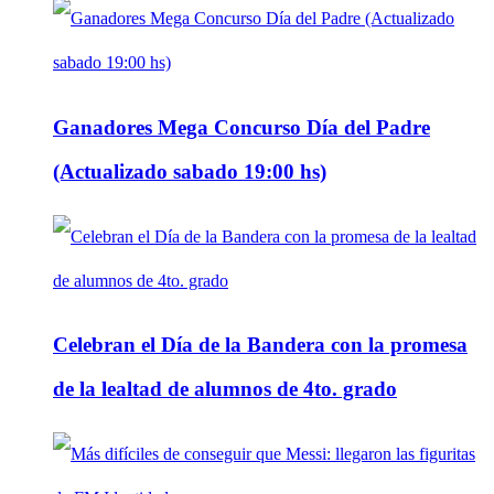
Ganadores Mega Concurso Día del Padre
(Actualizado sabado 19:00 hs)
Celebran el Día de la Bandera con la promesa
de la lealtad de alumnos de 4to. grado