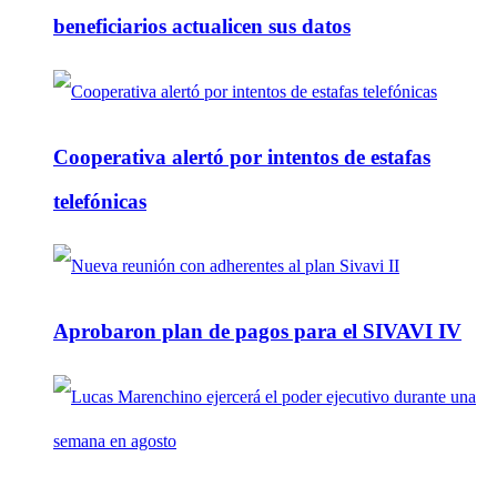
beneficiarios actualicen sus datos
Cooperativa alertó por intentos de estafas
telefónicas
Aprobaron plan de pagos para el SIVAVI IV