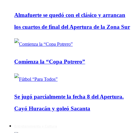
Almafuerte se quedó con el clásico y arrancan
los cuartos de final del Apertura de la Zona Sur
Comienza la “Copa Potrero”
Se jugó parcialmente la fecha 8 del Apertura.
Cayó Huracán y goleó Sacanta
Entretenimiento y Cultura