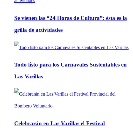
Se vienen las “24 Horas de Cultura”: ésta es la
grilla de actividades
Todo listo para los Carnavales Sustentables en
Las Varillas
Celebrarán en Las Varillas el Festival