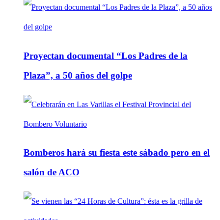
Proyectan documental “Los Padres de la
Plaza”, a 50 años del golpe
Bomberos hará su fiesta este sábado pero en el
salón de ACO