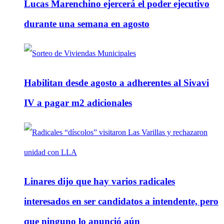
Lucas Marenchino ejercerá el poder ejecutivo
durante una semana en agosto
Habilitan desde agosto a adherentes al Sivavi
IV a pagar m2 adicionales
Linares dijo que hay varios radicales
interesados en ser candidatos a intendente, pero
que ninguno lo anunció aún