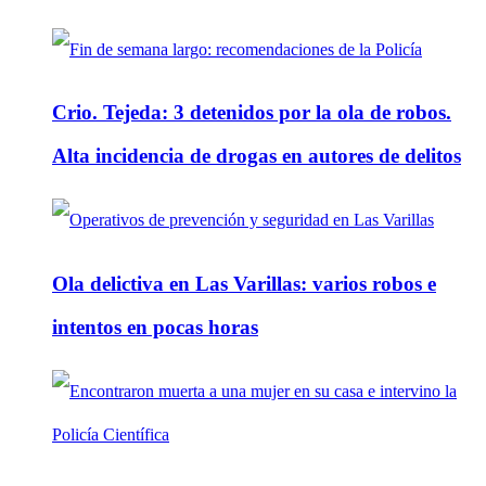
Crio. Tejeda: 3 detenidos por la ola de robos.
Alta incidencia de drogas en autores de delitos
Ola delictiva en Las Varillas: varios robos e
intentos en pocas horas