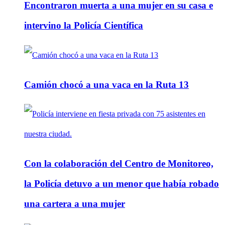
Encontraron muerta a una mujer en su casa e
intervino la Policía Científica
Camión chocó a una vaca en la Ruta 13
Con la colaboración del Centro de Monitoreo,
la Policía detuvo a un menor que había robado
una cartera a una mujer