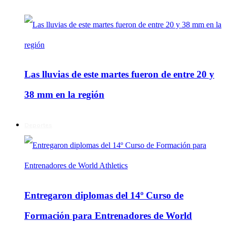
Las lluvias de este martes fueron de entre 20 y
38 mm en la región
Deportes
Entregaron diplomas del 14º Curso de
Formación para Entrenadores de World