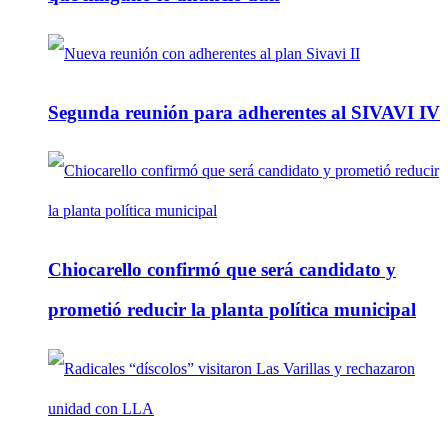
Segunda reunión para adherentes al SIVAVI IV
Chiocarello confirmó que será candidato y
prometió reducir la planta política municipal