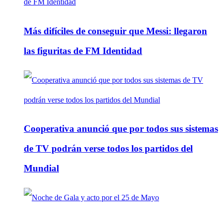
Más difíciles de conseguir que Messi: llegaron
las figuritas de FM Identidad
Cooperativa anunció que por todos sus sistemas
de TV podrán verse todos los partidos del
Mundial