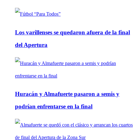
Los varillenses se quedaron afuera de la final
del Apertura
Huracán y Almafuerte pasaron a semis y
podrían enfrentarse en la final