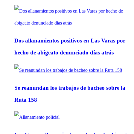
Dos allanamientos positivos en Las Varas por
hecho de abigeato denunciado días atrás
Se reanundan los trabajos de bacheo sobre la
Ruta 158