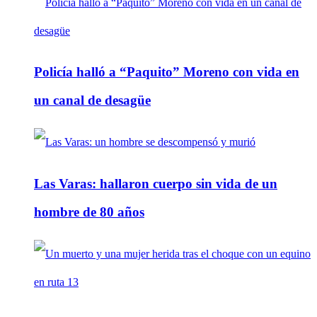
Policía halló a “Paquito” Moreno con vida en
un canal de desagüe
Las Varas: hallaron cuerpo sin vida de un
hombre de 80 años