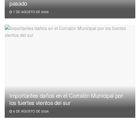
pasado
7 DE AGOSTO DE 2026
Importantes daños en el Corralón Municipal por
los fuertes vientos del sur
6 DE AGOSTO DE 2026