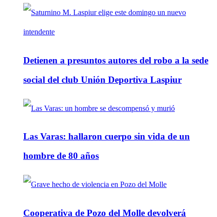
Detienen a presuntos autores del robo a la sede
social del club Unión Deportiva Laspiur
Las Varas: hallaron cuerpo sin vida de un
hombre de 80 años
Cooperativa de Pozo del Molle devolverá