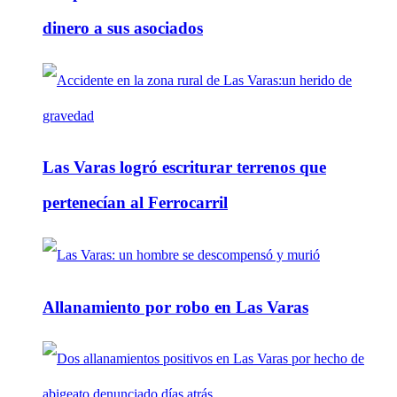
dinero a sus asociados
Las Varas logró escriturar terrenos que
pertenecían al Ferrocarril
Allanamiento por robo en Las Varas