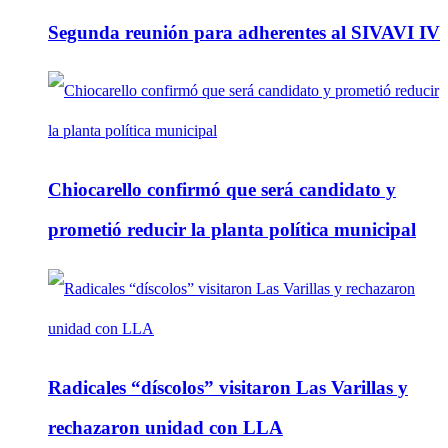
Segunda reunión para adherentes al SIVAVI IV
Chiocarello confirmó que será candidato y
prometió reducir la planta política municipal
Radicales “díscolos” visitaron Las Varillas y
rechazaron unidad con LLA