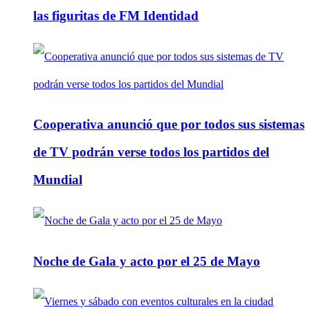
las figuritas de FM Identidad
Cooperativa anunció que por todos sus sistemas
de TV podrán verse todos los partidos del
Mundial
Noche de Gala y acto por el 25 de Mayo