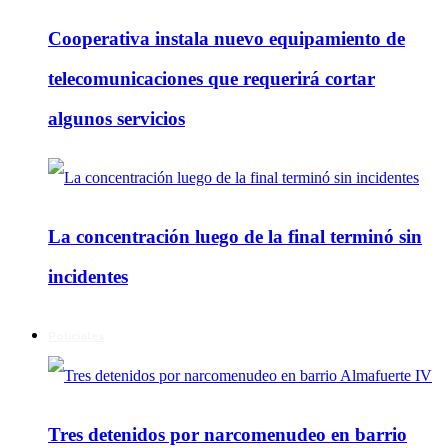
Cooperativa instala nuevo equipamiento de
telecomunicaciones que requerirá cortar
algunos servicios
La concentración luego de la final terminó sin
incidentes
Policiales
Tres detenidos por narcomenudeo en barrio