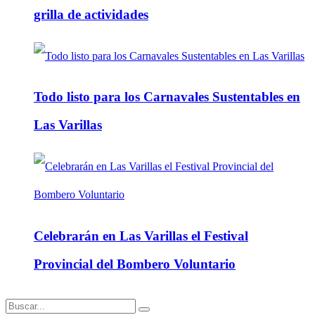
grilla de actividades
Todo listo para los Carnavales Sustentables en
Las Varillas
Celebrarán en Las Varillas el Festival
Provincial del Bombero Voluntario