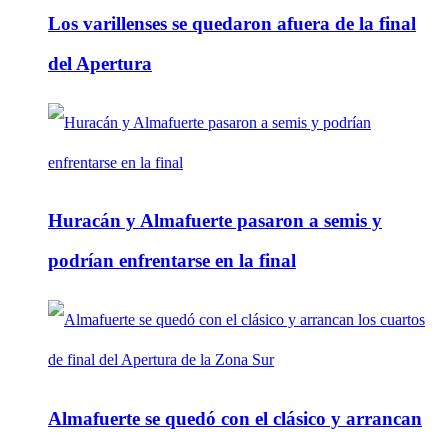
Los varillenses se quedaron afuera de la final
del Apertura
Huracán y Almafuerte pasaron a semis y
podrían enfrentarse en la final
Almafuerte se quedó con el clásico y arrancan