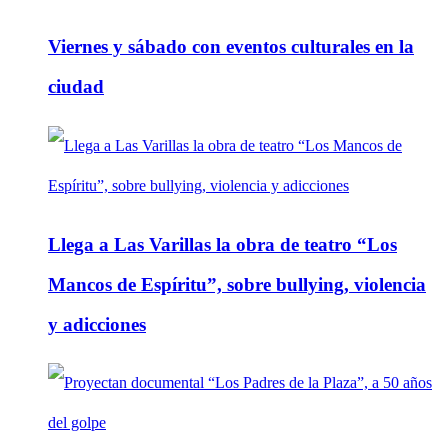
Viernes y sábado con eventos culturales en la
ciudad
Llega a Las Varillas la obra de teatro “Los
Mancos de Espíritu”, sobre bullying, violencia
y adicciones