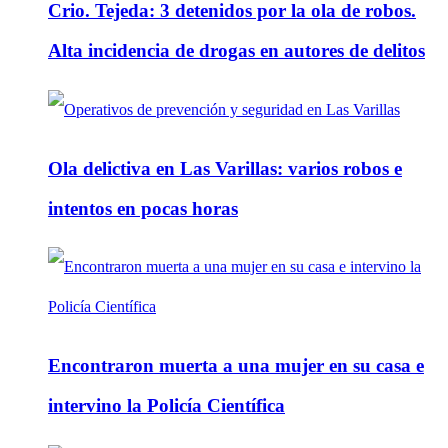
Crio. Tejeda: 3 detenidos por la ola de robos.
Alta incidencia de drogas en autores de delitos
Ola delictiva en Las Varillas: varios robos e
intentos en pocas horas
Encontraron muerta a una mujer en su casa e
intervino la Policía Científica