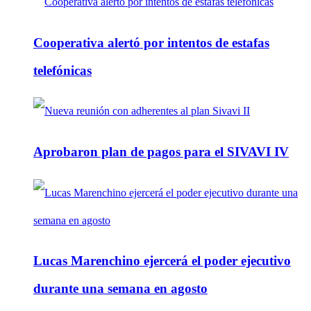
Cooperativa alertó por intentos de estafas
telefónicas
Aprobaron plan de pagos para el SIVAVI IV
Lucas Marenchino ejercerá el poder ejecutivo
durante una semana en agosto