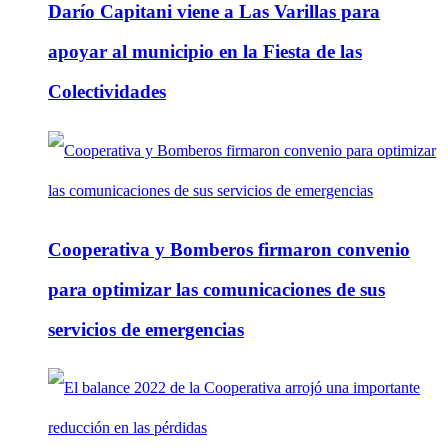
Darío Capitani viene a Las Varillas para
apoyar al municipio en la Fiesta de las
Colectividades
Cooperativa y Bomberos firmaron convenio
para optimizar las comunicaciones de sus
servicios de emergencias