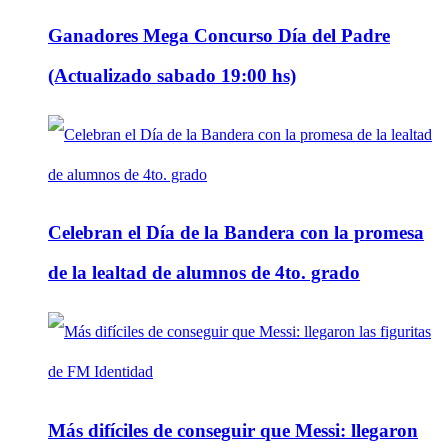
Ganadores Mega Concurso Día del Padre
(Actualizado sabado 19:00 hs)
Celebran el Día de la Bandera con la promesa
de la lealtad de alumnos de 4to. grado
Más difíciles de conseguir que Messi: llegaron