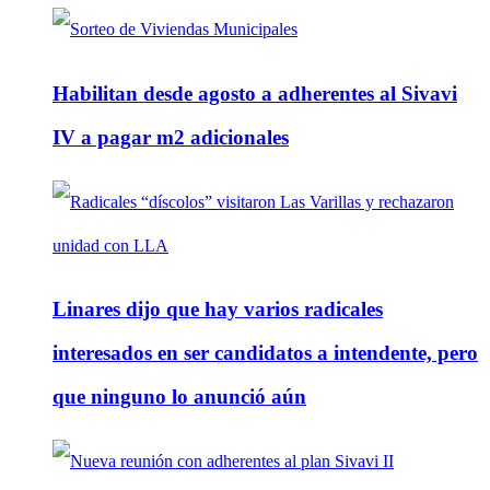
Habilitan desde agosto a adherentes al Sivavi
IV a pagar m2 adicionales
Linares dijo que hay varios radicales
interesados en ser candidatos a intendente, pero
que ninguno lo anunció aún