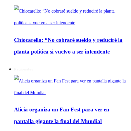
Chiocarello: “No cobraré sueldo y reduciré la
planta política si vuelvo a ser intendente
Regionales
Alicia organiza un Fan Fest para ver en
pantalla gigante la final del Mundial