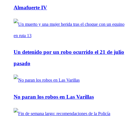
Almafuerte IV
Un detenido por un robo ocurrido el 21 de julio
pasado
No paran los robos en Las Varillas