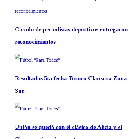
Círculo de periodistas deportivos entregaron
reconocimientos
Resultados 5ta fecha Torneo Clausura Zona
Sur
Unión se quedó con el clásico de Alicia y el