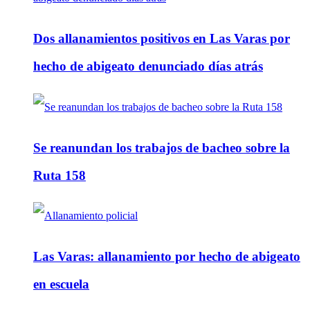
Dos allanamientos positivos en Las Varas por
hecho de abigeato denunciado días atrás
Se reanundan los trabajos de bacheo sobre la
Ruta 158
Las Varas: allanamiento por hecho de abigeato
en escuela