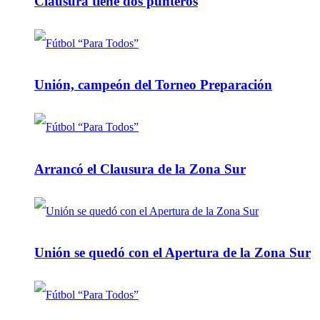
Clausura tiene dos punteros
Unión, campeón del Torneo Preparación
Arrancó el Clausura de la Zona Sur
Unión se quedó con el Apertura de la Zona Sur