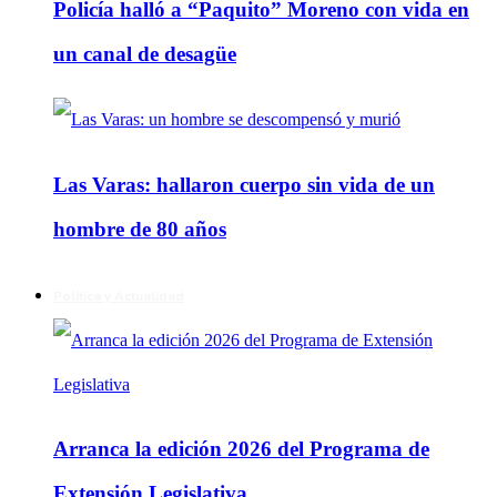
Policía halló a “Paquito” Moreno con vida en
un canal de desagüe
Las Varas: hallaron cuerpo sin vida de un
hombre de 80 años
Política y Actualidad
Arranca la edición 2026 del Programa de
Extensión Legislativa