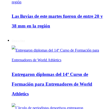
Las lluvias de este martes fueron de entre 20 y
38 mm en la región
Deportes
Entregaron diplomas del 14º Curso de
Formación para Entrenadores de World
Athletics