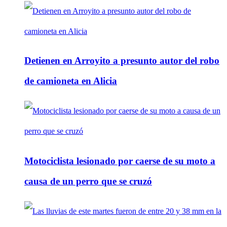
Detienen en Arroyito a presunto autor del robo
de camioneta en Alicia
Motociclista lesionado por caerse de su moto a
causa de un perro que se cruzó