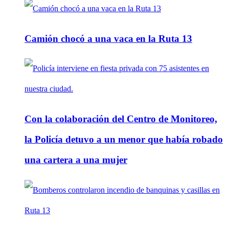
Camión chocó a una vaca en la Ruta 13
Con la colaboración del Centro de Monitoreo,
la Policía detuvo a un menor que había robado
una cartera a una mujer