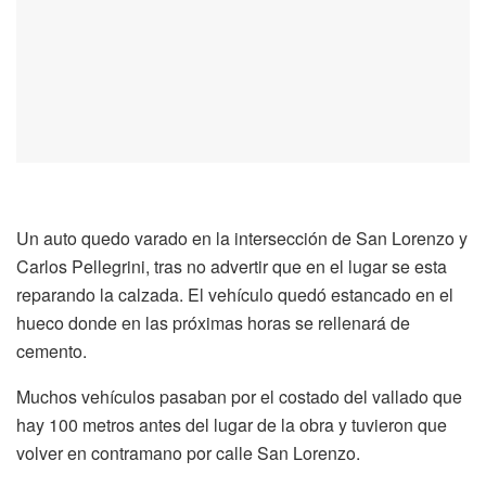
Un auto quedo varado en la intersección de San Lorenzo y
Carlos Pellegrini, tras no advertir que en el lugar se esta
reparando la calzada. El vehículo quedó estancado en el
hueco donde en las próximas horas se rellenará de
cemento.
Muchos vehículos pasaban por el costado del vallado que
hay 100 metros antes del lugar de la obra y tuvieron que
volver en contramano por calle San Lorenzo.