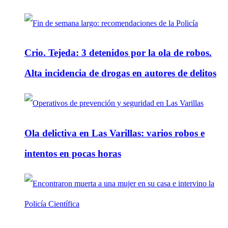
Crio. Tejeda: 3 detenidos por la ola de robos.
Alta incidencia de drogas en autores de delitos
Ola delictiva en Las Varillas: varios robos e
intentos en pocas horas