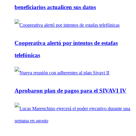
beneficiarios actualicen sus datos
Cooperativa alertó por intentos de estafas
telefónicas
Aprobaron plan de pagos para el SIVAVI IV