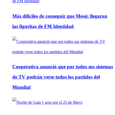
Más difíciles de conseguir que Messi: llegaron
las figuritas de FM Identidad
Cooperativa anunció que por todos sus sistemas
de TV podrán verse todos los partidos del
Mundial