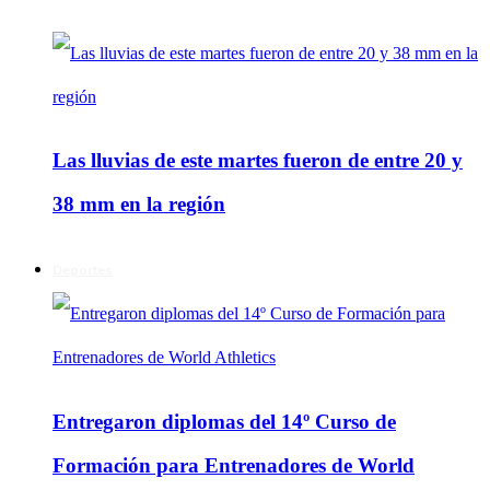
Las lluvias de este martes fueron de entre 20 y
38 mm en la región
Deportes
Entregaron diplomas del 14º Curso de
Formación para Entrenadores de World