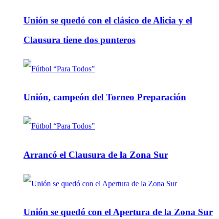
Unión se quedó con el clásico de Alicia y el
Clausura tiene dos punteros
Unión, campeón del Torneo Preparación
Arrancó el Clausura de la Zona Sur
Unión se quedó con el Apertura de la Zona Sur