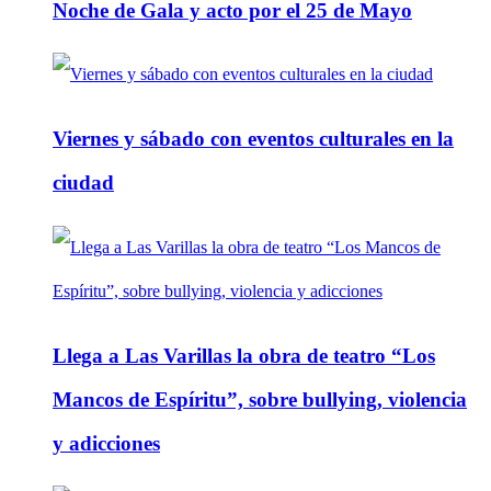
Noche de Gala y acto por el 25 de Mayo
Viernes y sábado con eventos culturales en la
ciudad
Llega a Las Varillas la obra de teatro “Los
Mancos de Espíritu”, sobre bullying, violencia
y adicciones