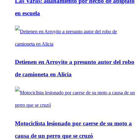
Las Varas: allanamiento por hecho de abigeato
en escuela
Detienen en Arroyito a presunto autor del robo
de camioneta en Alicia
Motociclista lesionado por caerse de su moto a
causa de un perro que se cruzó