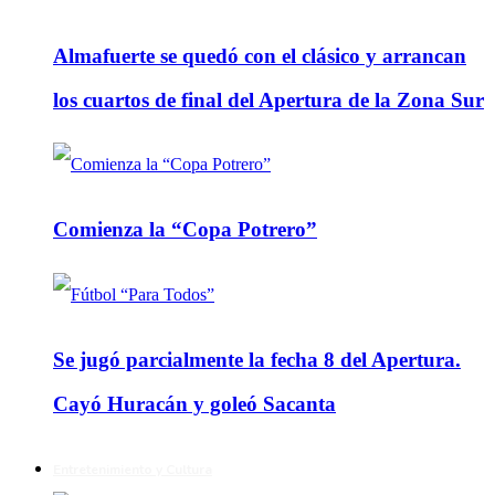
Almafuerte se quedó con el clásico y arrancan
los cuartos de final del Apertura de la Zona Sur
Comienza la “Copa Potrero”
Se jugó parcialmente la fecha 8 del Apertura.
Cayó Huracán y goleó Sacanta
Entretenimiento y Cultura