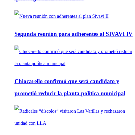
Segunda reunión para adherentes al SIVAVI IV
Chiocarello confirmó que será candidato y
prometió reducir la planta política municipal