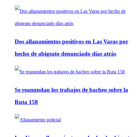
Dos allanamientos positivos en Las Varas por
hecho de abigeato denunciado días atrás
Se reanundan los trabajos de bacheo sobre la
Ruta 158