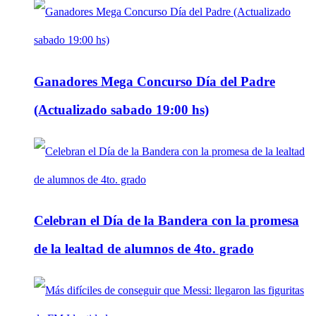
Ganadores Mega Concurso Día del Padre
(Actualizado sabado 19:00 hs)
Celebran el Día de la Bandera con la promesa
de la lealtad de alumnos de 4to. grado