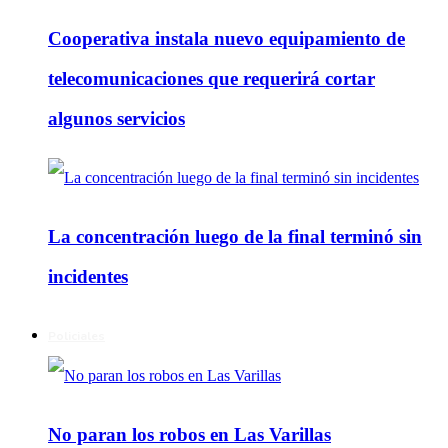
Cooperativa instala nuevo equipamiento de
telecomunicaciones que requerirá cortar
algunos servicios
La concentración luego de la final terminó sin
incidentes
Policiales
No paran los robos en Las Varillas