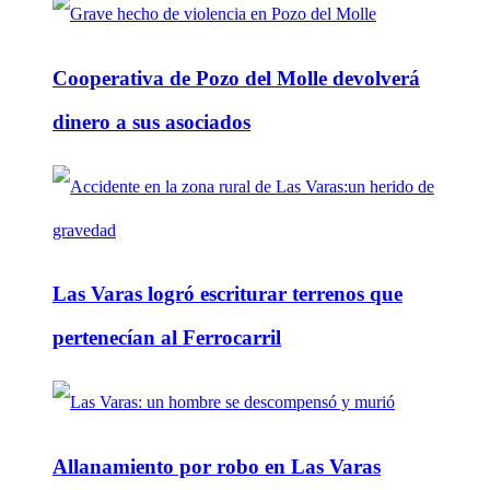
Cooperativa de Pozo del Molle devolverá
dinero a sus asociados
Las Varas logró escriturar terrenos que
pertenecían al Ferrocarril
Allanamiento por robo en Las Varas