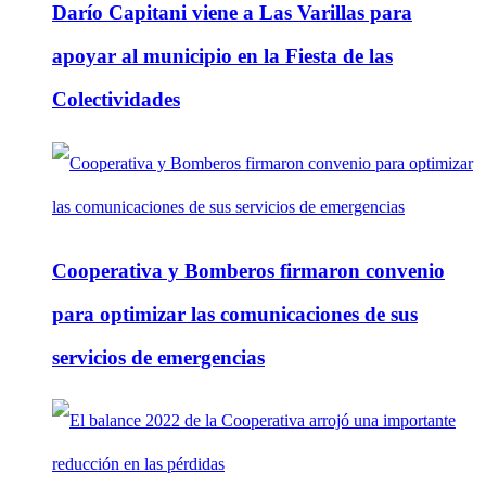
Darío Capitani viene a Las Varillas para
apoyar al municipio en la Fiesta de las
Colectividades
Cooperativa y Bomberos firmaron convenio
para optimizar las comunicaciones de sus
servicios de emergencias