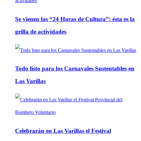
Se vienen las “24 Horas de Cultura”: ésta es la
grilla de actividades
Todo listo para los Carnavales Sustentables en
Las Varillas
Celebrarán en Las Varillas el Festival