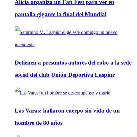
Alicia organiza un Fan Fest para ver en
pantalla gigante la final del Mundial
Detienen a presuntos autores del robo a la sede
social del club Unión Deportiva Laspiur
Las Varas: hallaron cuerpo sin vida de un
hombre de 80 años