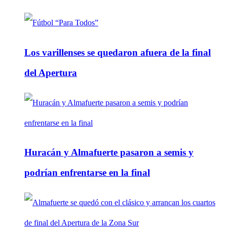
Los varillenses se quedaron afuera de la final
del Apertura
Huracán y Almafuerte pasaron a semis y
podrían enfrentarse en la final