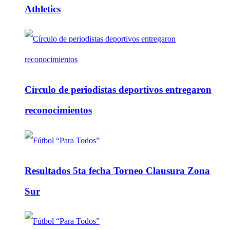
Athletics
Círculo de periodistas deportivos entregaron
reconocimientos
Resultados 5ta fecha Torneo Clausura Zona
Sur