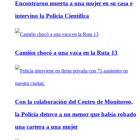
Encontraron muerta a una mujer en su casa e
intervino la Policía Científica
Camión chocó a una vaca en la Ruta 13
Con la colaboración del Centro de Monitoreo,
la Policía detuvo a un menor que había robado
una cartera a una mujer