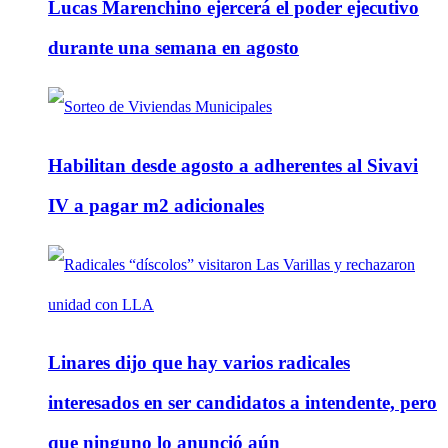
Lucas Marenchino ejercerá el poder ejecutivo
durante una semana en agosto
Habilitan desde agosto a adherentes al Sivavi
IV a pagar m2 adicionales
Linares dijo que hay varios radicales
interesados en ser candidatos a intendente, pero
que ninguno lo anunció aún