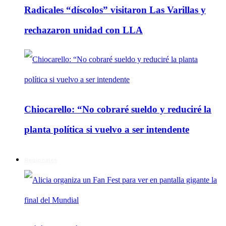
Radicales “díscolos” visitaron Las Varillas y
rechazaron unidad con LLA
Chiocarello: “No cobraré sueldo y reduciré la
planta política si vuelvo a ser intendente
Regionales