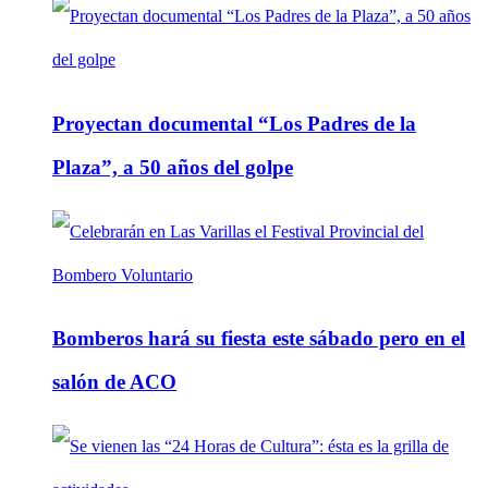
Proyectan documental “Los Padres de la
Plaza”, a 50 años del golpe
Bomberos hará su fiesta este sábado pero en el
salón de ACO