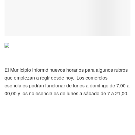
El Municipio informó nuevos horarios para algunos rubros
que empiezan a regir desde hoy. Los comercios
esenciales podrán funcionar de lunes a domingo de 7,00 a
00,00 y los no esenciales de lunes a sábado de 7 a 21,00.