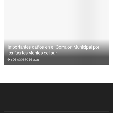
Importantes daños en el Corralón Municipal por
los fuertes vientos del sur
6 DE AGOSTO DE 2026