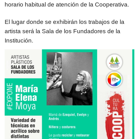
horario habitual de atención de la Cooperativa.
El lugar donde se exhibirán los trabajos de la
artista será la Sala de los Fundadores de la
Institución.