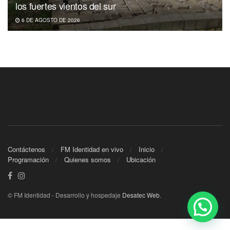
los fuertes vientos del sur
6 DE AGOSTO DE 2026
Contáctenos
FM Identidad en vivo
Inicio
Programación
Quienes somos
Ubicación
© FM Identidad - Desarrollo y hospedaje
Desatec Web
.