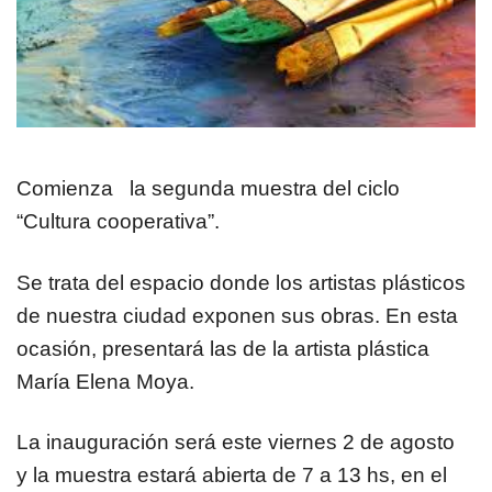
Comienza la segunda muestra del ciclo
“Cultura cooperativa”.
Se trata del espacio donde los artistas plásticos
de nuestra ciudad exponen sus obras. En esta
ocasión, presentará las de la artista plástica
María Elena Moya.
La inauguración será este viernes 2 de agosto
y la muestra estará abierta de 7 a 13 hs, en el