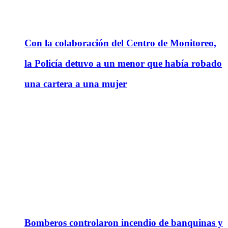
Con la colaboración del Centro de Monitoreo,
la Policía detuvo a un menor que había robado
una cartera a una mujer
Bomberos controlaron incendio de banquinas y