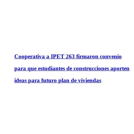
Cooperativa a IPET 263 firmaron convenio
para que estudiantes de construcciones aporten
ideas para futuro plan de viviendas