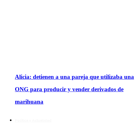
Alicia: detienen a una pareja que utilizaba una
ONG para producir y vender derivados de
marihuana
Política y Actualidad