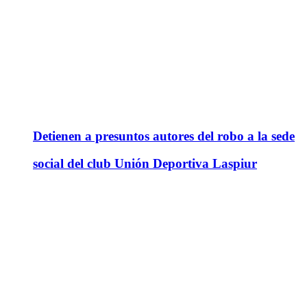
Detienen a presuntos autores del robo a la sede
social del club Unión Deportiva Laspiur