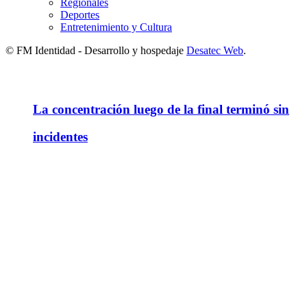
Regionales
Deportes
Entretenimiento y Cultura
© FM Identidad - Desarrollo y hospedaje
Desatec Web
.
La concentración luego de la final terminó sin
incidentes