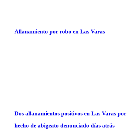
Allanamiento por robo en Las Varas
Dos allanamientos positivos en Las Varas por
hecho de abigeato denunciado días atrás