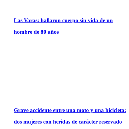
Las Varas: hallaron cuerpo sin vida de un
hombre de 80 años
Grave accidente entre una moto y una bicicleta:
dos mujeres con heridas de carácter reservado