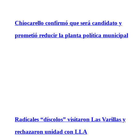
Chiocarello confirmó que será candidato y
prometió reducir la planta política municipal
Radicales “díscolos” visitaron Las Varillas y
rechazaron unidad con LLA