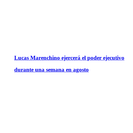
Lucas Marenchino ejercerá el poder ejecutivo
durante una semana en agosto