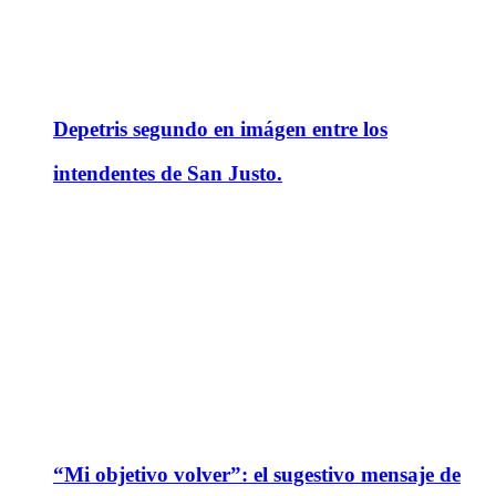
Depetris segundo en imágen entre los
intendentes de San Justo.
“Mi objetivo volver”: el sugestivo mensaje de