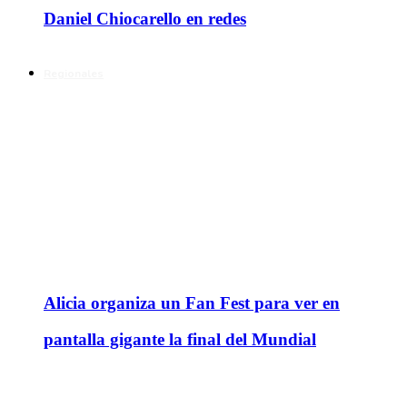
Daniel Chiocarello en redes
Regionales
Alicia organiza un Fan Fest para ver en
pantalla gigante la final del Mundial