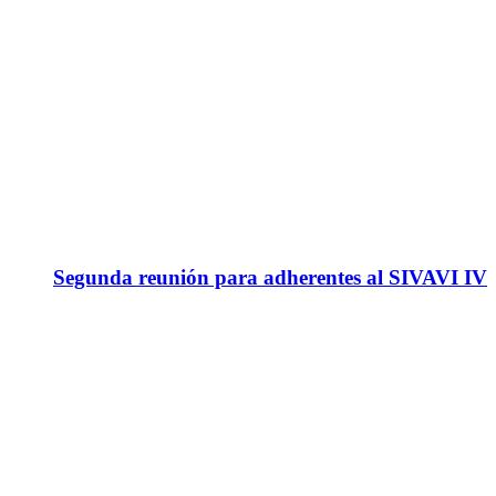
Segunda reunión para adherentes al SIVAVI IV