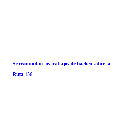
Se reanundan los trabajos de bacheo sobre la
Ruta 158