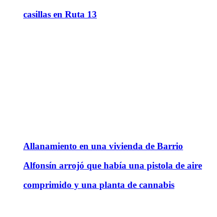
casillas en Ruta 13
Allanamiento en una vivienda de Barrio
Alfonsín arrojó que había una pistola de aire
comprimido y una planta de cannabis