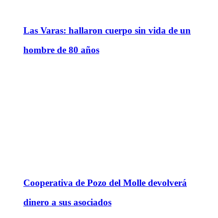
Las Varas: hallaron cuerpo sin vida de un
hombre de 80 años
Cooperativa de Pozo del Molle devolverá
dinero a sus asociados