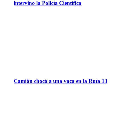
intervino la Policía Científica
Camión chocó a una vaca en la Ruta 13