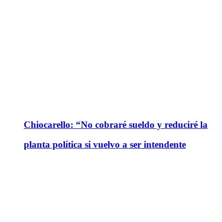
Chiocarello: “No cobraré sueldo y reduciré la
planta política si vuelvo a ser intendente