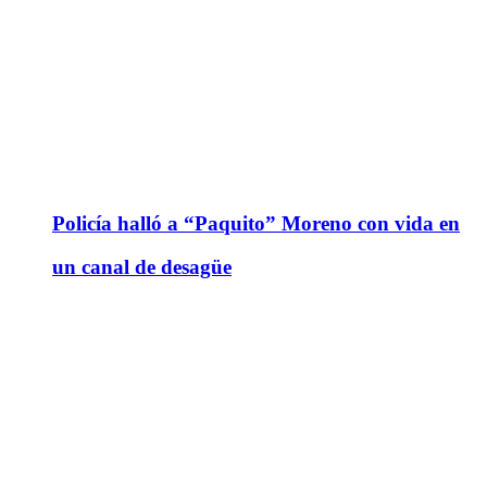
Policía halló a “Paquito” Moreno con vida en
un canal de desagüe