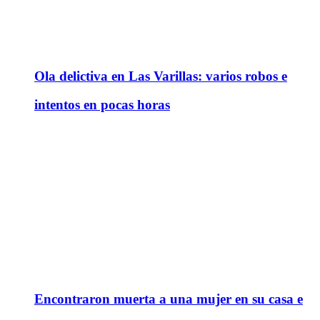
Ola delictiva en Las Varillas: varios robos e
intentos en pocas horas
Encontraron muerta a una mujer en su casa e