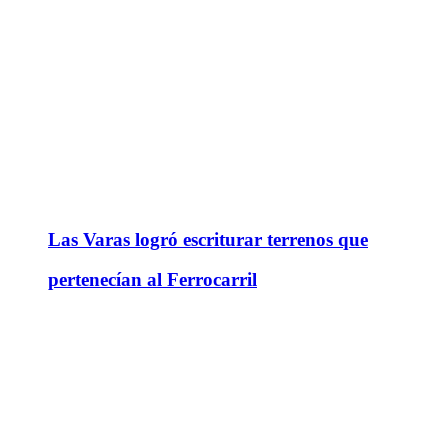
Las Varas logró escriturar terrenos que
pertenecían al Ferrocarril