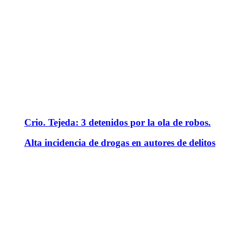
Crio. Tejeda: 3 detenidos por la ola de robos.
Alta incidencia de drogas en autores de delitos