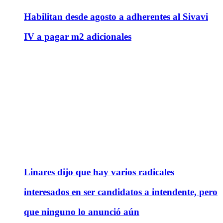
Habilitan desde agosto a adherentes al Sivavi
IV a pagar m2 adicionales
Linares dijo que hay varios radicales
interesados en ser candidatos a intendente, pero
que ninguno lo anunció aún