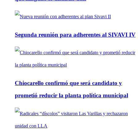
Segunda reunión para adherentes al SIVAVI IV
Chiocarello confirmó que será candidato y
prometió reducir la planta política municipal