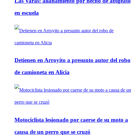
Las Varas: allanamiento por hecho de abigeato
en escuela
Detienen en Arroyito a presunto autor del robo
de camioneta en Alicia
Motociclista lesionado por caerse de su moto a
causa de un perro que se cruzó