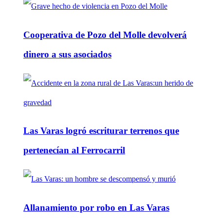
Cooperativa de Pozo del Molle devolverá
dinero a sus asociados
Las Varas logró escriturar terrenos que
pertenecían al Ferrocarril
Allanamiento por robo en Las Varas