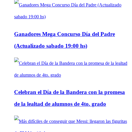
Ganadores Mega Concurso Día del Padre
(Actualizado sabado 19:00 hs)
Celebran el Día de la Bandera con la promesa
de la lealtad de alumnos de 4to. grado