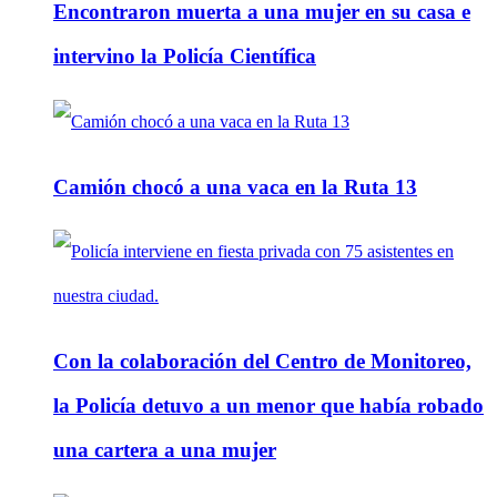
Encontraron muerta a una mujer en su casa e
intervino la Policía Científica
Camión chocó a una vaca en la Ruta 13
Con la colaboración del Centro de Monitoreo,
la Policía detuvo a un menor que había robado
una cartera a una mujer