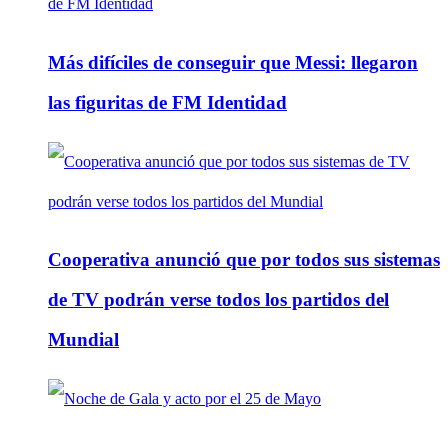
Más difíciles de conseguir que Messi: llegaron
las figuritas de FM Identidad
Cooperativa anunció que por todos sus sistemas
de TV podrán verse todos los partidos del
Mundial