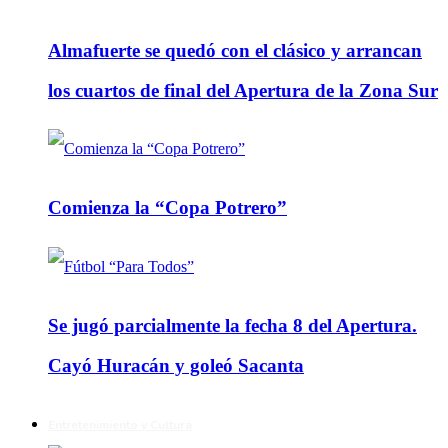
Almafuerte se quedó con el clásico y arrancan
los cuartos de final del Apertura de la Zona Sur
Comienza la “Copa Potrero”
Se jugó parcialmente la fecha 8 del Apertura.
Cayó Huracán y goleó Sacanta
Entretenimiento y Cultura