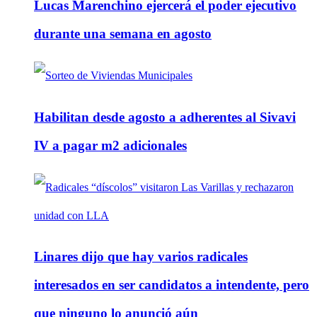
Lucas Marenchino ejercerá el poder ejecutivo
durante una semana en agosto
Habilitan desde agosto a adherentes al Sivavi
IV a pagar m2 adicionales
Linares dijo que hay varios radicales
interesados en ser candidatos a intendente, pero
que ninguno lo anunció aún