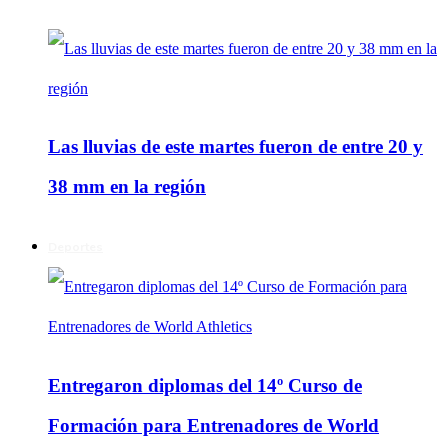
Las lluvias de este martes fueron de entre 20 y
38 mm en la región
Deportes
Entregaron diplomas del 14º Curso de
Formación para Entrenadores de World