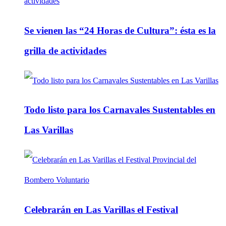
Se vienen las “24 Horas de Cultura”: ésta es la
grilla de actividades
Todo listo para los Carnavales Sustentables en
Las Varillas
Celebrarán en Las Varillas el Festival