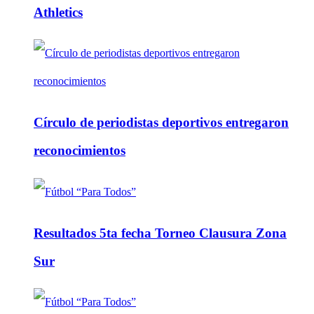
Athletics
Círculo de periodistas deportivos entregaron
reconocimientos
Resultados 5ta fecha Torneo Clausura Zona
Sur