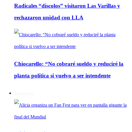
Radicales “díscolos” visitaron Las Varillas y
rechazaron unidad con LLA
Chiocarello: “No cobraré sueldo y reduciré la
planta política si vuelvo a ser intendente
Regionales