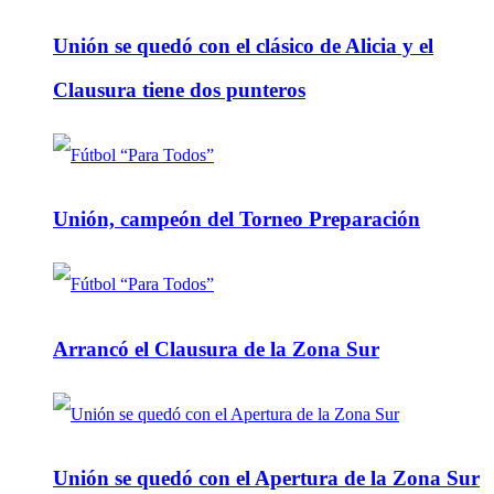
Unión se quedó con el clásico de Alicia y el
Clausura tiene dos punteros
Unión, campeón del Torneo Preparación
Arrancó el Clausura de la Zona Sur
Unión se quedó con el Apertura de la Zona Sur