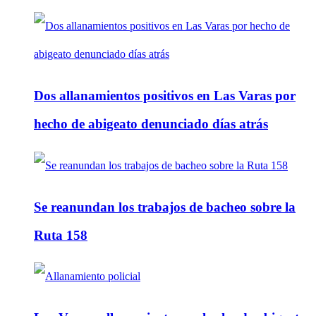
Dos allanamientos positivos en Las Varas por
hecho de abigeato denunciado días atrás
Se reanundan los trabajos de bacheo sobre la
Ruta 158