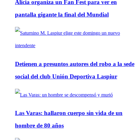
Alicia organiza un Fan Fest para ver en
pantalla gigante la final del Mundial
Detienen a presuntos autores del robo a la sede
social del club Unión Deportiva Laspiur
Las Varas: hallaron cuerpo sin vida de un
hombre de 80 años