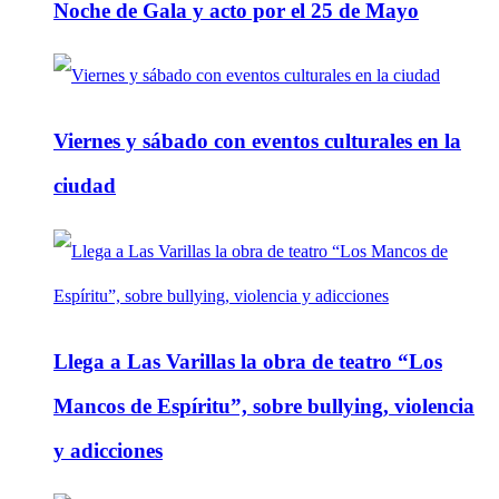
Noche de Gala y acto por el 25 de Mayo
Viernes y sábado con eventos culturales en la
ciudad
Llega a Las Varillas la obra de teatro “Los
Mancos de Espíritu”, sobre bullying, violencia
y adicciones