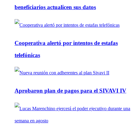
beneficiarios actualicen sus datos
Cooperativa alertó por intentos de estafas
telefónicas
Aprobaron plan de pagos para el SIVAVI IV