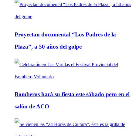
Proyectan documental “Los Padres de la
Plaza”, a 50 años del golpe
Bomberos hará su fiesta este sábado pero en el
salón de ACO