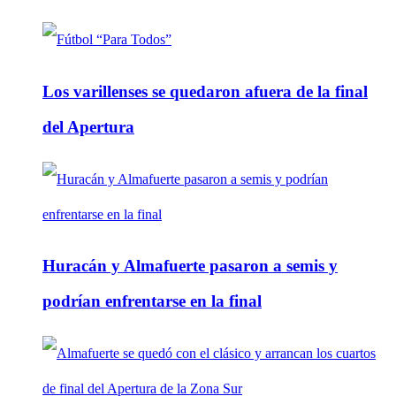
Los varillenses se quedaron afuera de la final
del Apertura
Huracán y Almafuerte pasaron a semis y
podrían enfrentarse en la final