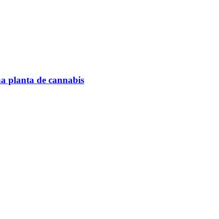
na planta de cannabis