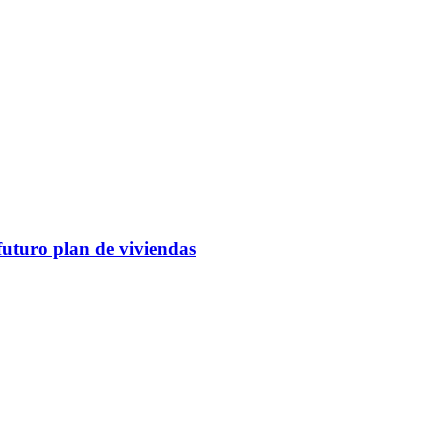
futuro plan de viviendas