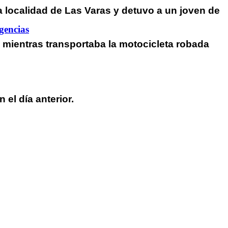
a localidad de Las Varas y detuvo a un joven de
gencias
o mientras transportaba la motocicleta robada
el día anterior.