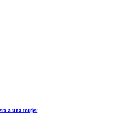
era a una mujer