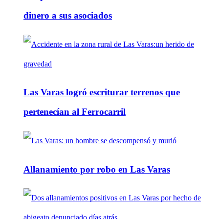
dinero a sus asociados
Las Varas logró escriturar terrenos que
pertenecían al Ferrocarril
Allanamiento por robo en Las Varas