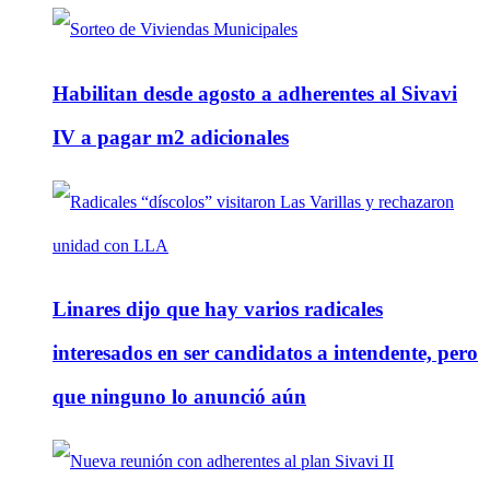
Habilitan desde agosto a adherentes al Sivavi
IV a pagar m2 adicionales
Linares dijo que hay varios radicales
interesados en ser candidatos a intendente, pero
que ninguno lo anunció aún