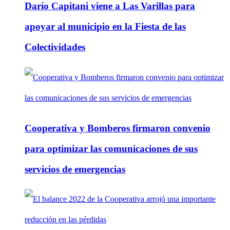
Darío Capitani viene a Las Varillas para
apoyar al municipio en la Fiesta de las
Colectividades
Cooperativa y Bomberos firmaron convenio
para optimizar las comunicaciones de sus
servicios de emergencias