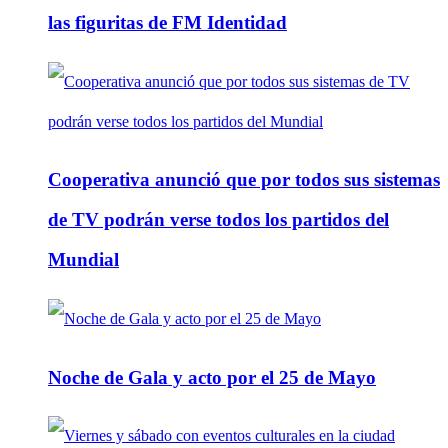
las figuritas de FM Identidad
Cooperativa anunció que por todos sus sistemas
de TV podrán verse todos los partidos del
Mundial
Noche de Gala y acto por el 25 de Mayo