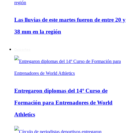
Las lluvias de este martes fueron de entre 20 y
38 mm en la región
Deportes
Entregaron diplomas del 14º Curso de
Formación para Entrenadores de World
Athletics