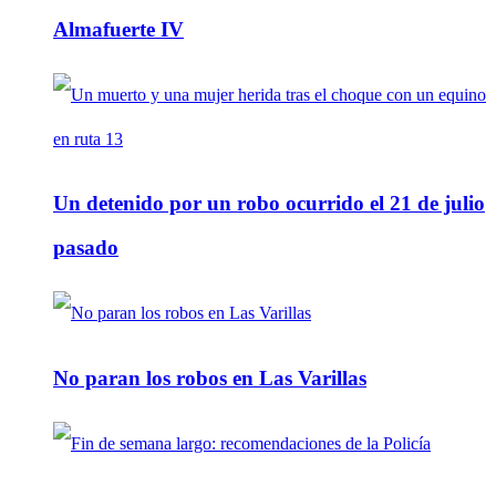
Almafuerte IV
Un detenido por un robo ocurrido el 21 de julio
pasado
No paran los robos en Las Varillas