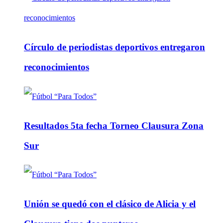
Círculo de periodistas deportivos entregaron
reconocimientos
Resultados 5ta fecha Torneo Clausura Zona
Sur
Unión se quedó con el clásico de Alicia y el