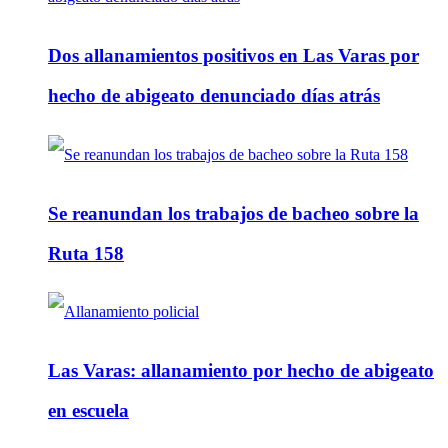
Dos allanamientos positivos en Las Varas por
hecho de abigeato denunciado días atrás
Se reanundan los trabajos de bacheo sobre la
Ruta 158
Las Varas: allanamiento por hecho de abigeato
en escuela