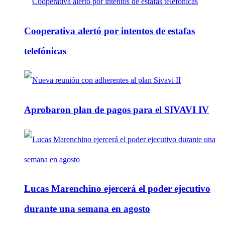
Cooperativa alertó por intentos de estafas
telefónicas
Aprobaron plan de pagos para el SIVAVI IV
Lucas Marenchino ejercerá el poder ejecutivo
durante una semana en agosto