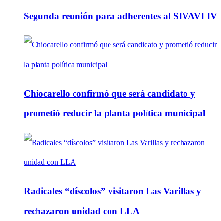
Segunda reunión para adherentes al SIVAVI IV
Chiocarello confirmó que será candidato y
prometió reducir la planta política municipal
Radicales “díscolos” visitaron Las Varillas y
rechazaron unidad con LLA