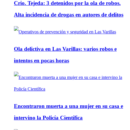
Crio. Tejeda: 3 detenidos por la ola de robos.
Alta incidencia de drogas en autores de delitos
Ola delictiva en Las Varillas: varios robos e
intentos en pocas horas
Encontraron muerta a una mujer en su casa e
intervino la Policía Científica