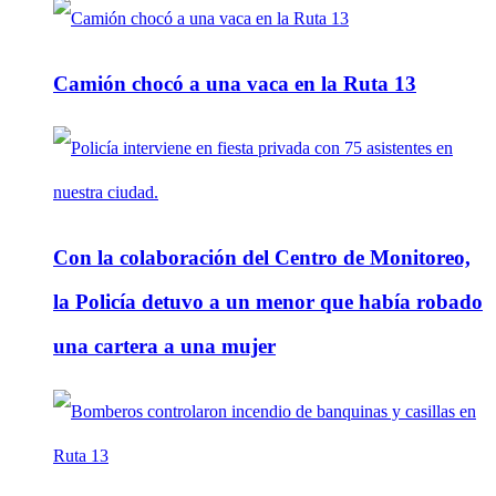
Camión chocó a una vaca en la Ruta 13
Con la colaboración del Centro de Monitoreo,
la Policía detuvo a un menor que había robado
una cartera a una mujer