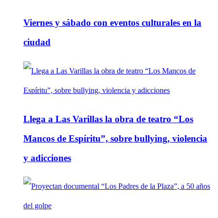
Viernes y sábado con eventos culturales en la
ciudad
Llega a Las Varillas la obra de teatro “Los
Mancos de Espíritu”, sobre bullying, violencia
y adicciones