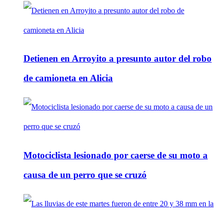
Detienen en Arroyito a presunto autor del robo
de camioneta en Alicia
Motociclista lesionado por caerse de su moto a
causa de un perro que se cruzó