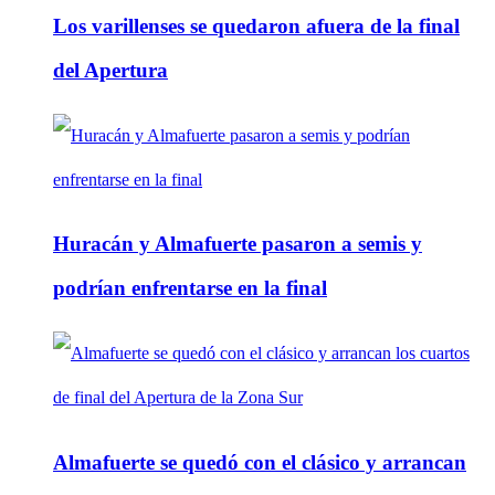
Los varillenses se quedaron afuera de la final
del Apertura
Huracán y Almafuerte pasaron a semis y
podrían enfrentarse en la final
Almafuerte se quedó con el clásico y arrancan