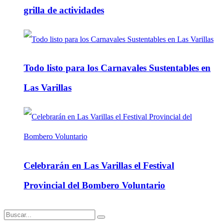
grilla de actividades
Todo listo para los Carnavales Sustentables en
Las Varillas
Celebrarán en Las Varillas el Festival
Provincial del Bombero Voluntario