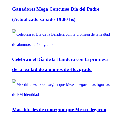
Ganadores Mega Concurso Día del Padre
(Actualizado sabado 19:00 hs)
Celebran el Día de la Bandera con la promesa
de la lealtad de alumnos de 4to. grado
Más difíciles de conseguir que Messi: llegaron