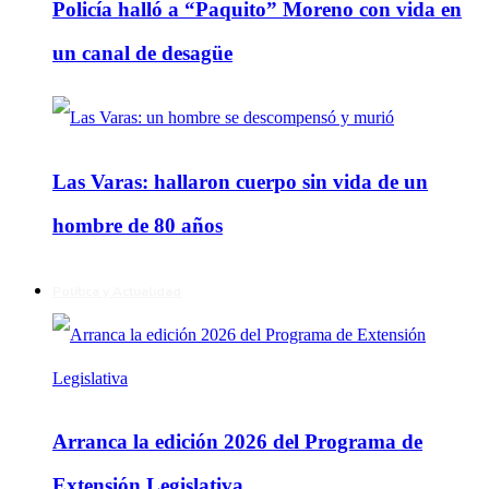
Policía halló a “Paquito” Moreno con vida en
un canal de desagüe
Las Varas: hallaron cuerpo sin vida de un
hombre de 80 años
Política y Actualidad
Arranca la edición 2026 del Programa de
Extensión Legislativa