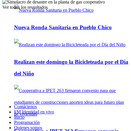
Ver todos los ressultados
Nueva Ronda Sanitaria en Pueblo Chico
Realizan este domingo la Bicicleteada por el Día
del Niño
Contáctenos
FM Identidad en vivo
Inicio
Programación
Quienes somos