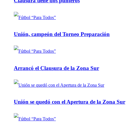
Clausura tiene dos punteros
Unión, campeón del Torneo Preparación
Arrancó el Clausura de la Zona Sur
Unión se quedó con el Apertura de la Zona Sur