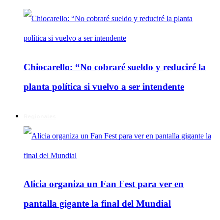
Chiocarello: “No cobraré sueldo y reduciré la
planta política si vuelvo a ser intendente
Regionales
Alicia organiza un Fan Fest para ver en
pantalla gigante la final del Mundial