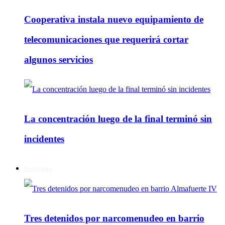
Cooperativa instala nuevo equipamiento de
telecomunicaciones que requerirá cortar
algunos servicios
La concentración luego de la final terminó sin
incidentes
Policiales
Tres detenidos por narcomenudeo en barrio