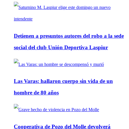
Detienen a presuntos autores del robo a la sede
social del club Unión Deportiva Laspiur
Las Varas: hallaron cuerpo sin vida de un
hombre de 80 años
Cooperativa de Pozo del Molle devolverá