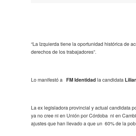
“La Izquierda tiene la oportunidad histórica de 
derechos de los trabajadores”.
Lo manifestó a
FM Identidad
la candidata
Lilia
La ex legisladora provincial y actual candidata
ya no cree ni en Unión por Córdoba ni en Camb
ajustes que han llevado a que un 60% de la pobl