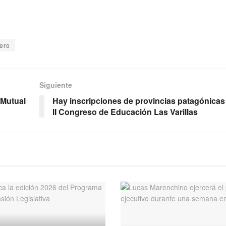
vero
Siguiente
 Mutual
Hay inscripciones de provincias patagónicas 
II Congreso de Educación Las Varillas