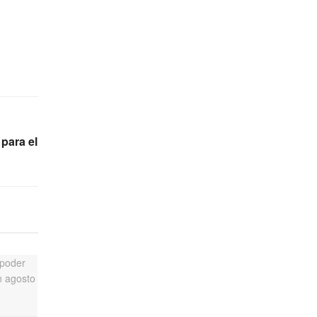
para el