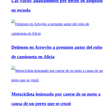
Las Varas: allanamiento por hecho de abigeato
en escuela
Detienen en Arroyito a presunto autor del robo
de camioneta en Alicia
Motociclista lesionado por caerse de su moto a
causa de un perro que se cruzó