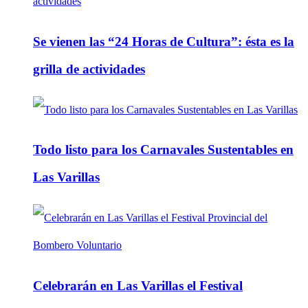
Se vienen las “24 Horas de Cultura”: ésta es la
grilla de actividades
Todo listo para los Carnavales Sustentables en
Las Varillas
Celebrarán en Las Varillas el Festival