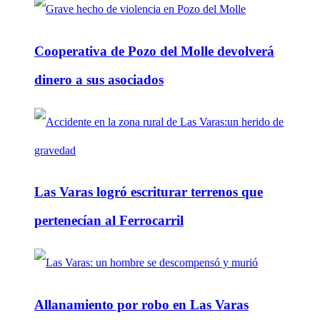
Cooperativa de Pozo del Molle devolverá
dinero a sus asociados
Las Varas logró escriturar terrenos que
pertenecían al Ferrocarril
Allanamiento por robo en Las Varas