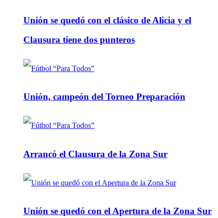
Unión se quedó con el clásico de Alicia y el
Clausura tiene dos punteros
Unión, campeón del Torneo Preparación
Arrancó el Clausura de la Zona Sur
Unión se quedó con el Apertura de la Zona Sur