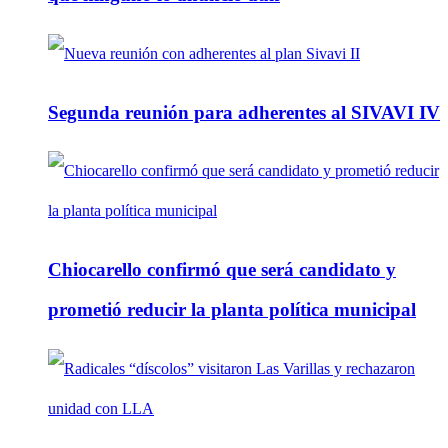
Segunda reunión para adherentes al SIVAVI IV
Chiocarello confirmó que será candidato y
prometió reducir la planta política municipal