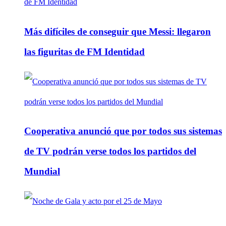
Más difíciles de conseguir que Messi: llegaron
las figuritas de FM Identidad
Cooperativa anunció que por todos sus sistemas
de TV podrán verse todos los partidos del
Mundial