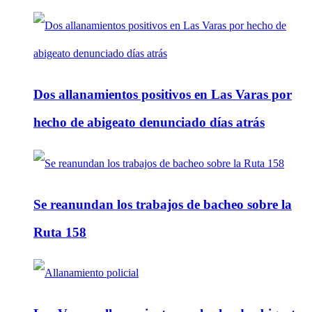
Dos allanamientos positivos en Las Varas por
hecho de abigeato denunciado días atrás
Se reanundan los trabajos de bacheo sobre la
Ruta 158