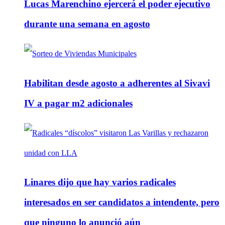
Lucas Marenchino ejercerá el poder ejecutivo
durante una semana en agosto
Habilitan desde agosto a adherentes al Sivavi
IV a pagar m2 adicionales
Linares dijo que hay varios radicales
interesados en ser candidatos a intendente, pero
que ninguno lo anunció aún