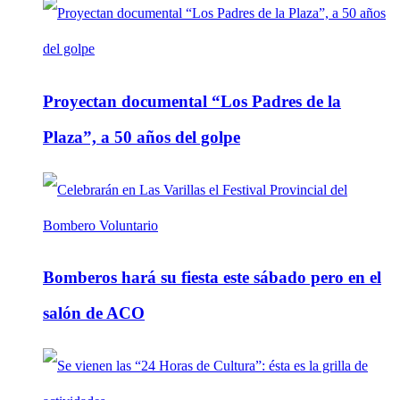
Proyectan documental “Los Padres de la
Plaza”, a 50 años del golpe
Bomberos hará su fiesta este sábado pero en el
salón de ACO