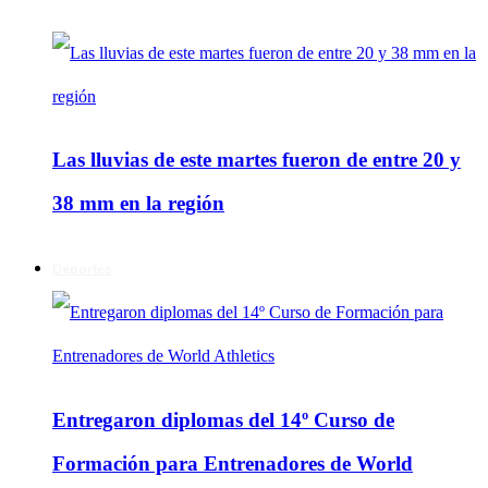
Las lluvias de este martes fueron de entre 20 y
38 mm en la región
Deportes
Entregaron diplomas del 14º Curso de
Formación para Entrenadores de World