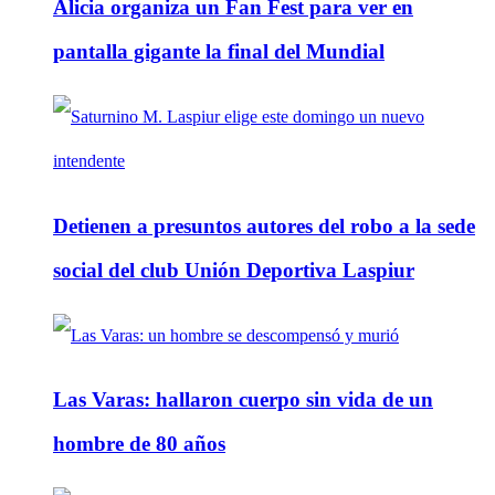
Alicia organiza un Fan Fest para ver en
pantalla gigante la final del Mundial
Detienen a presuntos autores del robo a la sede
social del club Unión Deportiva Laspiur
Las Varas: hallaron cuerpo sin vida de un
hombre de 80 años