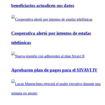
beneficiarios actualicen sus datos
Cooperativa alertó por intentos de estafas
telefónicas
Aprobaron plan de pagos para el SIVAVI IV