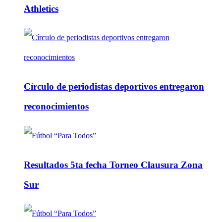
Athletics
Círculo de periodistas deportivos entregaron
reconocimientos
Resultados 5ta fecha Torneo Clausura Zona
Sur