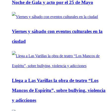
Noche de Gala y acto por el 25 de Mayo
Viernes y sábado con eventos culturales en la
ciudad
Llega a Las Varillas la obra de teatro “Los
Mancos de Espíritu”, sobre bullying, violencia
y adicciones