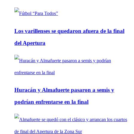
Los varillenses se quedaron afuera de la final
del Apertura
Huracán y Almafuerte pasaron a semis y
podrían enfrentarse en la final