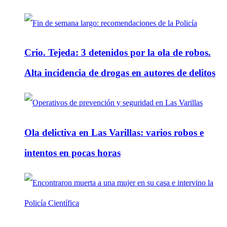
Crio. Tejeda: 3 detenidos por la ola de robos.
Alta incidencia de drogas en autores de delitos
Ola delictiva en Las Varillas: varios robos e
intentos en pocas horas