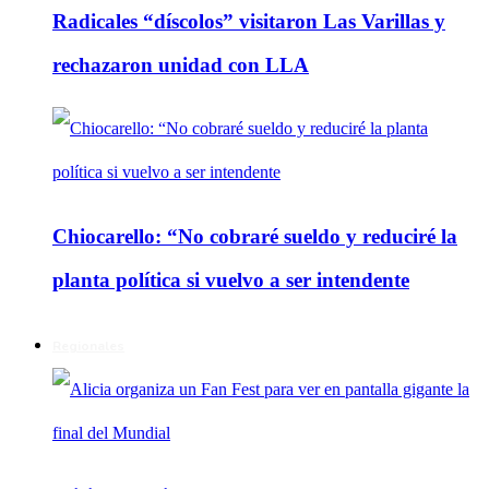
Radicales “díscolos” visitaron Las Varillas y
rechazaron unidad con LLA
Chiocarello: “No cobraré sueldo y reduciré la
planta política si vuelvo a ser intendente
Regionales