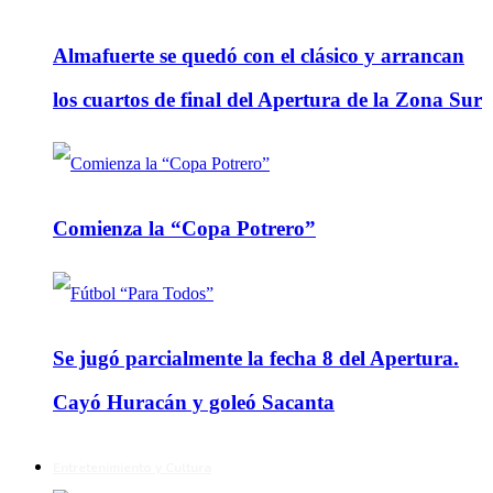
Almafuerte se quedó con el clásico y arrancan
los cuartos de final del Apertura de la Zona Sur
Comienza la “Copa Potrero”
Se jugó parcialmente la fecha 8 del Apertura.
Cayó Huracán y goleó Sacanta
Entretenimiento y Cultura