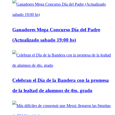
Ganadores Mega Concurso Día del Padre
(Actualizado sabado 19:00 hs)
Celebran el Día de la Bandera con la promesa
de la lealtad de alumnos de 4to. grado