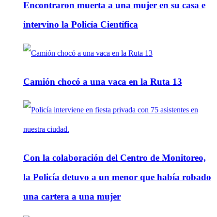
Encontraron muerta a una mujer en su casa e
intervino la Policía Científica
Camión chocó a una vaca en la Ruta 13
Con la colaboración del Centro de Monitoreo,
la Policía detuvo a un menor que había robado
una cartera a una mujer