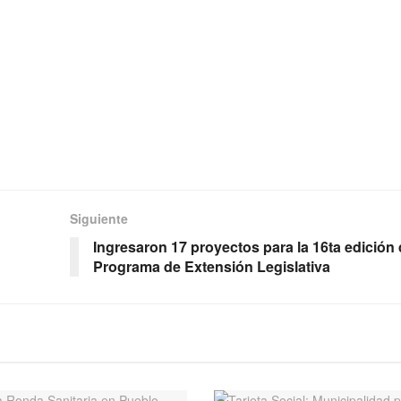
Siguiente
Ingresaron 17 proyectos para la 16ta edición 
Programa de Extensión Legislativa