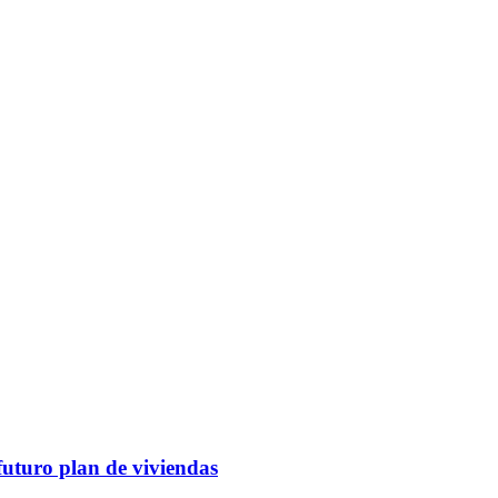
futuro plan de viviendas