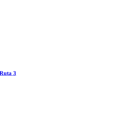
 Ruta 3