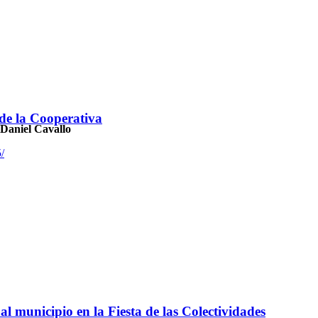
 de la Cooperativa
 Daniel Cavallo
/
l municipio en la Fiesta de las Colectividades