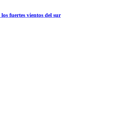
os fuertes vientos del sur