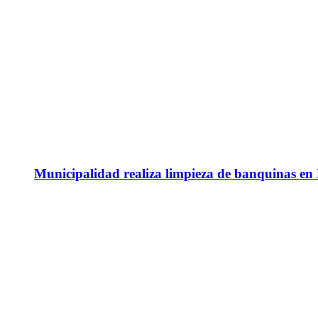
Municipalidad realiza limpieza de banquinas en