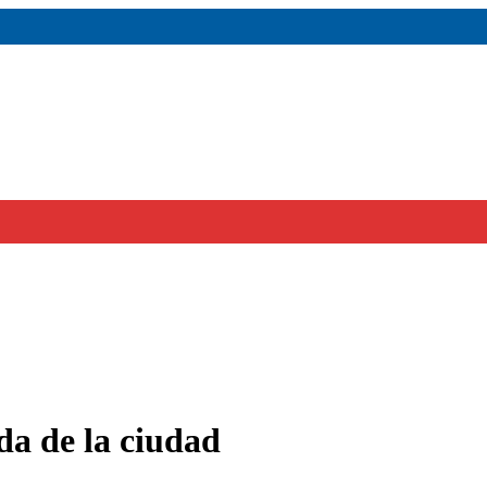
da de la ciudad