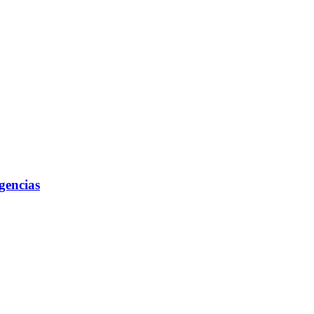
gencias