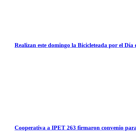
Realizan este domingo la Bicicleteada por el Día 
Cooperativa a IPET 263 firmaron convenio para q