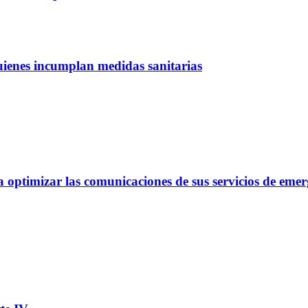
quienes incumplan medidas sanitarias
optimizar las comunicaciones de sus servicios de emer