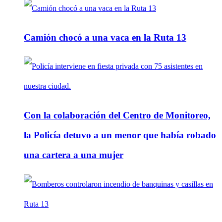
Camión chocó a una vaca en la Ruta 13
Con la colaboración del Centro de Monitoreo,
la Policía detuvo a un menor que había robado
una cartera a una mujer