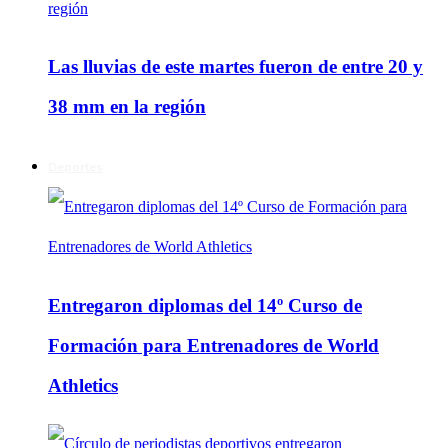
Las lluvias de este martes fueron de entre 20 y
38 mm en la región
Deportes
Entregaron diplomas del 14º Curso de
Formación para Entrenadores de World
Athletics