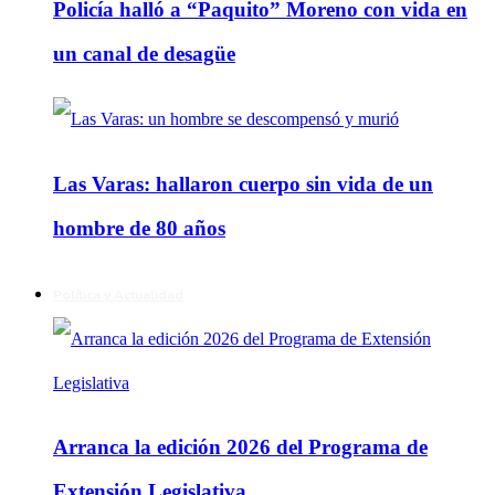
Policía halló a “Paquito” Moreno con vida en
un canal de desagüe
Las Varas: hallaron cuerpo sin vida de un
hombre de 80 años
Política y Actualidad
Arranca la edición 2026 del Programa de
Extensión Legislativa