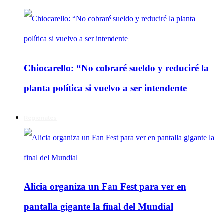
Chiocarello: “No cobraré sueldo y reduciré la
planta política si vuelvo a ser intendente
Regionales
Alicia organiza un Fan Fest para ver en
pantalla gigante la final del Mundial