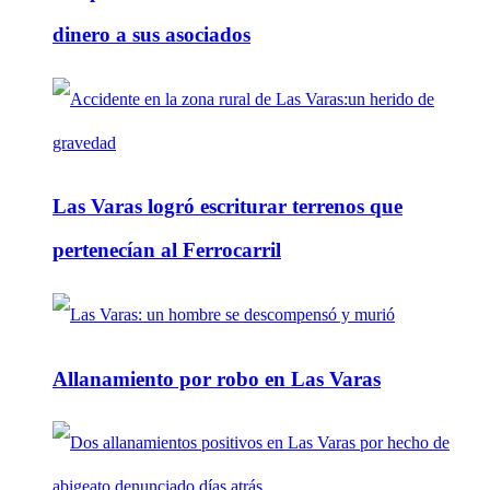
dinero a sus asociados
Las Varas logró escriturar terrenos que
pertenecían al Ferrocarril
Allanamiento por robo en Las Varas