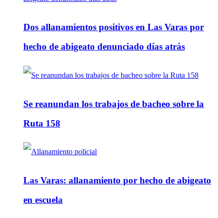
Dos allanamientos positivos en Las Varas por
hecho de abigeato denunciado días atrás
Se reanundan los trabajos de bacheo sobre la
Ruta 158
Las Varas: allanamiento por hecho de abigeato
en escuela