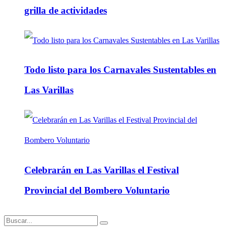
grilla de actividades
Todo listo para los Carnavales Sustentables en
Las Varillas
Celebrarán en Las Varillas el Festival
Provincial del Bombero Voluntario