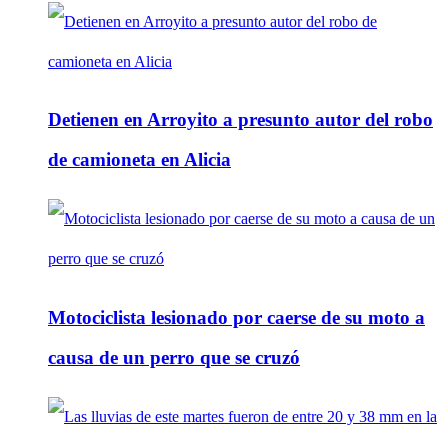
Detienen en Arroyito a presunto autor del robo
de camioneta en Alicia
Motociclista lesionado por caerse de su moto a
causa de un perro que se cruzó