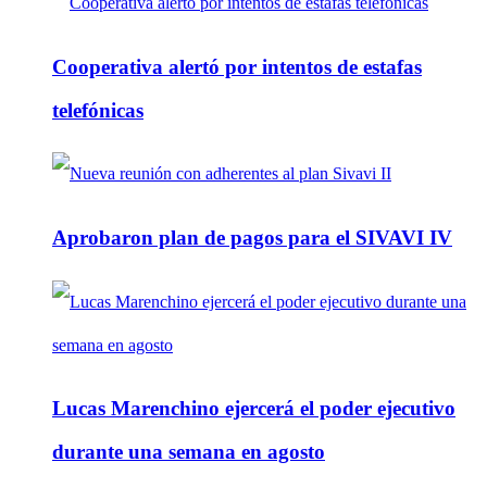
Cooperativa alertó por intentos de estafas
telefónicas
Aprobaron plan de pagos para el SIVAVI IV
Lucas Marenchino ejercerá el poder ejecutivo
durante una semana en agosto