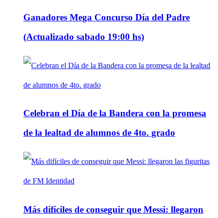
Ganadores Mega Concurso Día del Padre
(Actualizado sabado 19:00 hs)
Celebran el Día de la Bandera con la promesa
de la lealtad de alumnos de 4to. grado
Más difíciles de conseguir que Messi: llegaron