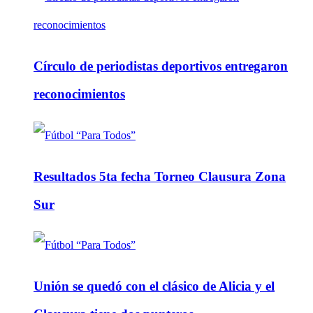
Círculo de periodistas deportivos entregaron
reconocimientos
Resultados 5ta fecha Torneo Clausura Zona
Sur
Unión se quedó con el clásico de Alicia y el