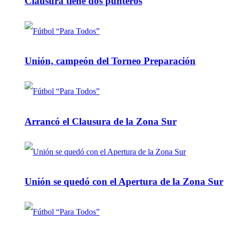
Clausura tiene dos punteros
Unión, campeón del Torneo Preparación
Arrancó el Clausura de la Zona Sur
Unión se quedó con el Apertura de la Zona Sur