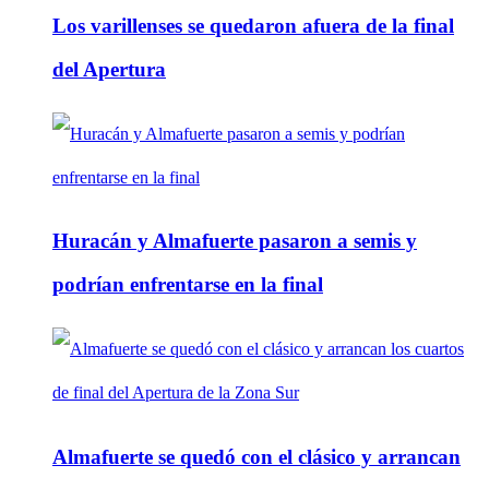
Los varillenses se quedaron afuera de la final
del Apertura
Huracán y Almafuerte pasaron a semis y
podrían enfrentarse en la final
Almafuerte se quedó con el clásico y arrancan