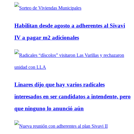
Habilitan desde agosto a adherentes al Sivavi
IV a pagar m2 adicionales
Linares dijo que hay varios radicales
interesados en ser candidatos a intendente, pero
que ninguno lo anunció aún