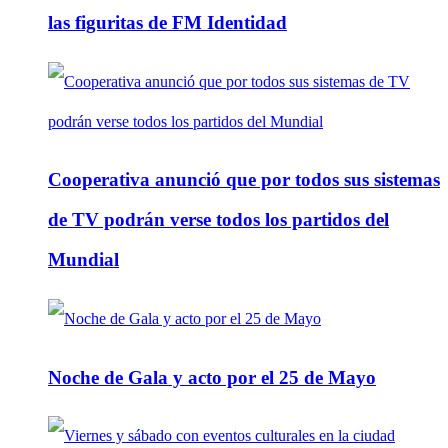
las figuritas de FM Identidad
Cooperativa anunció que por todos sus sistemas
de TV podrán verse todos los partidos del
Mundial
Noche de Gala y acto por el 25 de Mayo