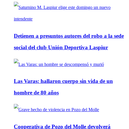
Detienen a presuntos autores del robo a la sede
social del club Unión Deportiva Laspiur
Las Varas: hallaron cuerpo sin vida de un
hombre de 80 años
Cooperativa de Pozo del Molle devolverá