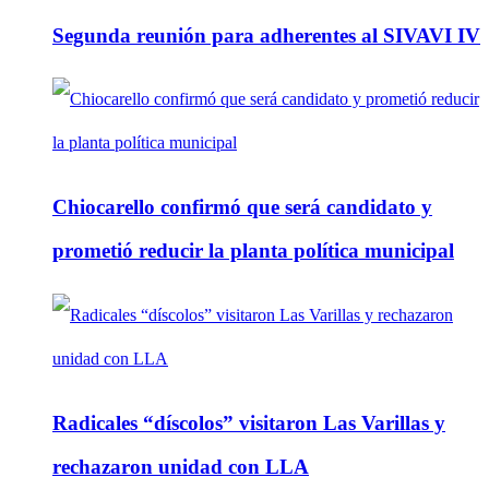
Segunda reunión para adherentes al SIVAVI IV
Chiocarello confirmó que será candidato y
prometió reducir la planta política municipal
Radicales “díscolos” visitaron Las Varillas y
rechazaron unidad con LLA