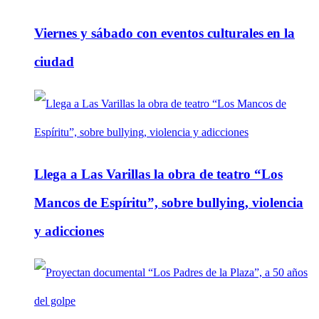
Viernes y sábado con eventos culturales en la
ciudad
Llega a Las Varillas la obra de teatro “Los
Mancos de Espíritu”, sobre bullying, violencia
y adicciones